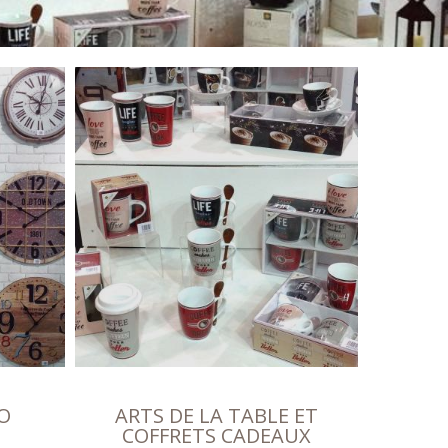
O
ARTS DE LA TABLE ET
COFFRETS CADEAUX