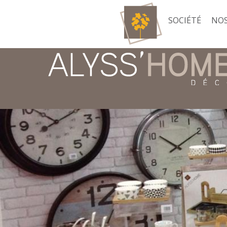
SOCIÉTÉ
NOS