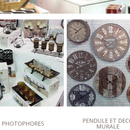
PENDULE ET DEC
PHOTOPHORES
MURALE