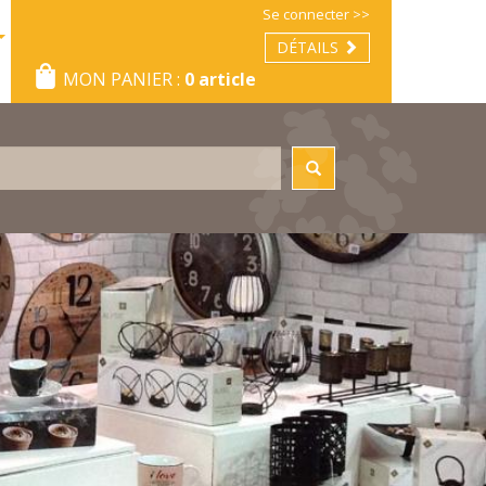
Se connecter >>
DÉTAILS
MON PANIER :
0 article