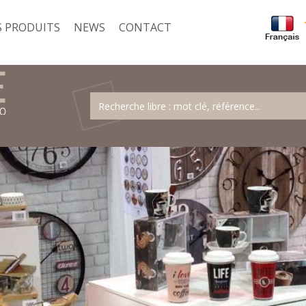
 PRODUITS
NEWS
CONTACT