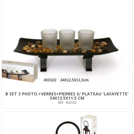
B SET 3 PHOTO.+VERRES+PIERRES S/ PLATEAU 'LAFAYETTE'
34X12.5X11.5 CM
RÉF. 450102