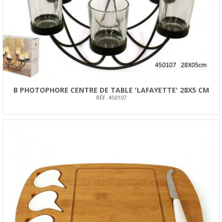
B PHOTOPHORE CENTRE DE TABLE 'LAFAYETTE' 28X5 CM
RÉF. 450107