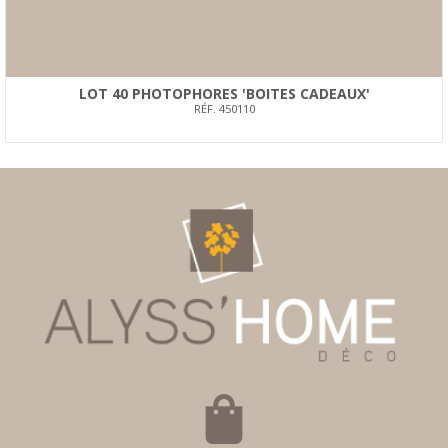
LOT 40 PHOTOPHORES 'BOITES CADEAUX'
RÉF. 450110