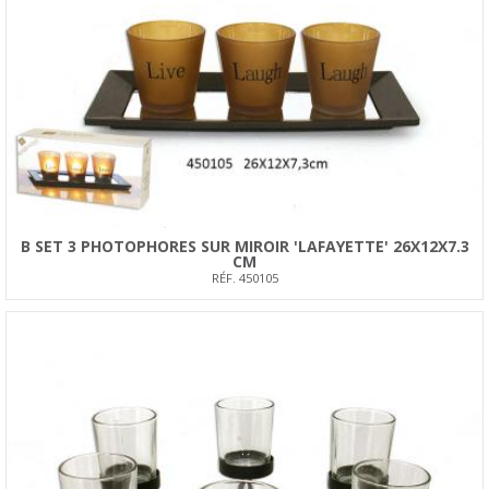
B SET 3 PHOTOPHORES SUR MIROIR 'LAFAYETTE' 26X12X7.3
CM
RÉF. 450105