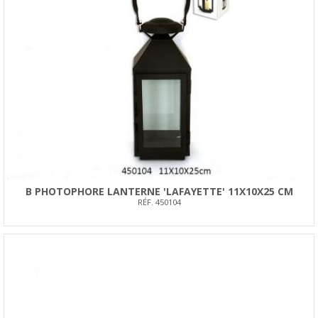
B PHOTOPHORE LANTERNE 'LAFAYETTE' 11X10X25 CM
RÉF. 450104