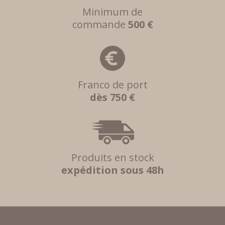
Minimum de
commande
500 €
Franco de port
dès 750 €
Produits en stock
expédition sous 48h