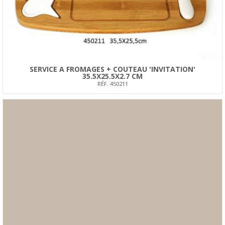
SERVICE A FROMAGES + COUTEAU 'INVITATION'
35.5X25.5X2.7 CM
RÉF. 450211