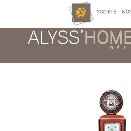
SOCIÉTÉ
NOS