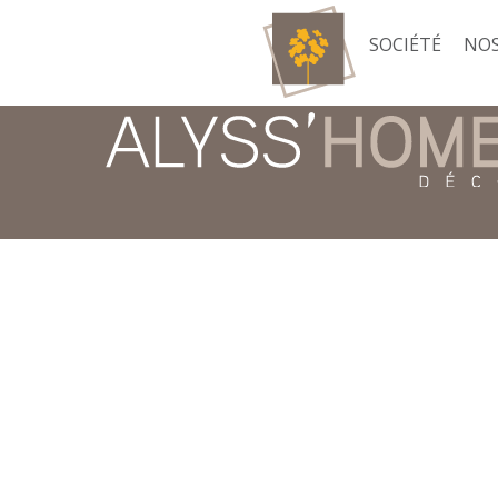
SOCIÉTÉ
NOS