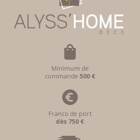
Minimum de
commande
500 €
Franco de port
dès 750 €