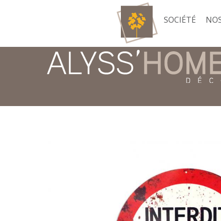
SOCIÉTÉ
NOS