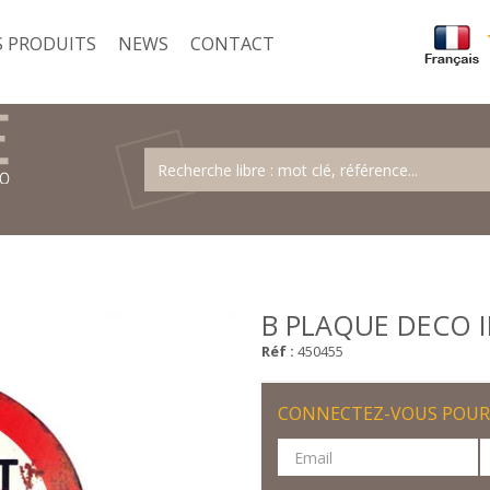
 PRODUITS
NEWS
CONTACT
B PLAQUE DECO 
Réf :
450455
CONNECTEZ-VOUS POUR 